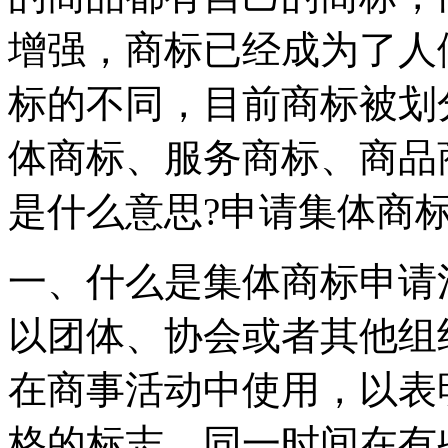
增强，商标已经成为了人
标的不同，目前商标被划
体商标、服务商标、商品
是什么意思?申请集体商
一、什么是集体商标申请
以团体、协会或者其他组
在商事活动中使用，以表
格的标志，同一时间在有