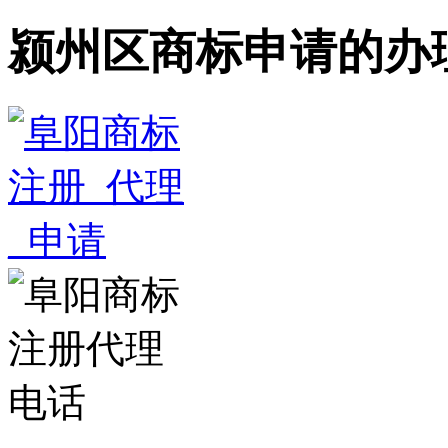
颍州区商标申请的办