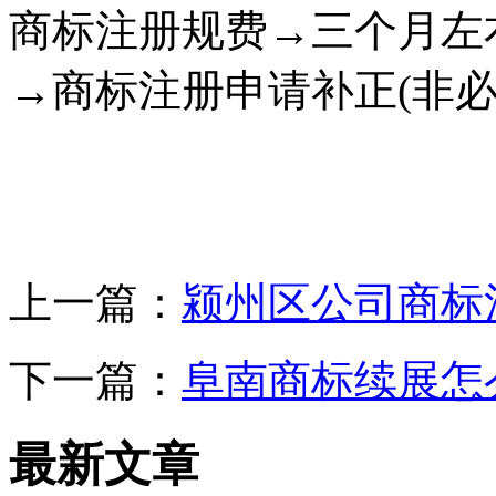
商标注册规费→三个月左
→商标注册申请补正(非必
上一篇：
颍州区公司商标
下一篇：
阜南商标续展怎
最新文章