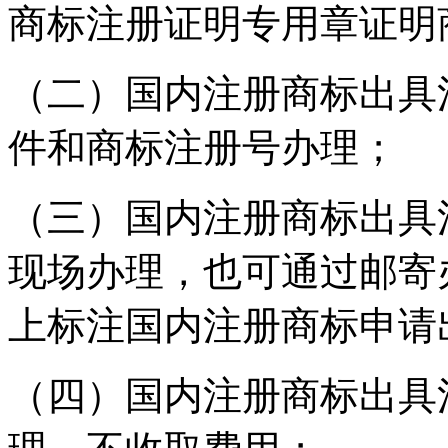
商标注册证明专用章证明
（二）国内注册商标出具
件和商标注册号办理；
（三）国内注册商标出具
现场办理，也可通过邮寄
上标注国内注册商标申请
（四）国内注册商标出具