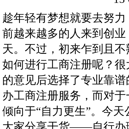
趁年轻有梦想就要去努力
前越来越多的人来到创业
天。不过，初来乍到且不
如何进行工商注册呢？很
的意见后选择了专业靠谱
办工商注册服务，而对于
倾向于“自力更生”。今
大家分享干货——自行办