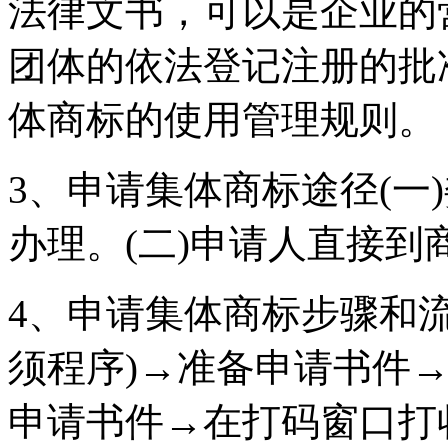
法律文书，可以是企业的
团体的依法登记注册的批
体商标的使用管理规则。
3、申请集体商标途径(一
办理。(二)申请人直接
4、申请集体商标步骤和
须程序)→准备申请书件
申请书件→在打码窗口打