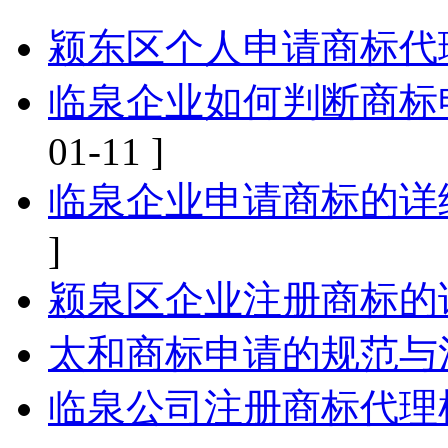
颍东区个人申请商标代
临泉企业如何判断商标
01-11 ]
临泉企业申请商标的详
]
颍泉区企业注册商标的
太和商标申请的规范与
临泉公司注册商标代理