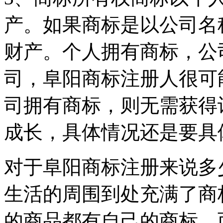
产。如果商标是以公司名
财产。个人拥有商标，公
司，阜阳商标注册人很可
司拥有商标，则无需获得
成长，具体情况还是要具
对于阜阳商标注册来说多
生活的周围到处充满了商
的商品都有自己的商标，