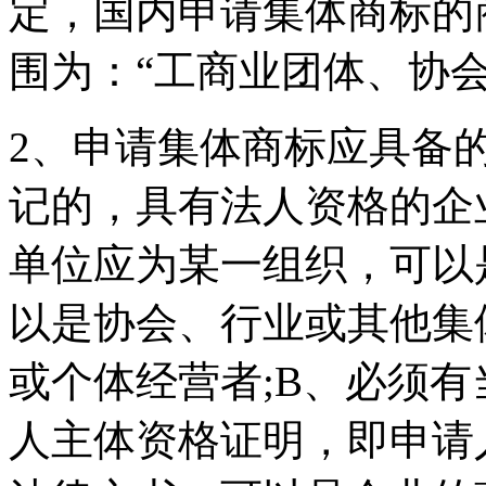
定，国内申请集体商标的
围为：“工商业团体、协
2、申请集体商标应具备
记的，具有法人资格的企
单位应为某一组织，可以
以是协会、行业或其他集
或个体经营者;B、必须
人主体资格证明，即申请