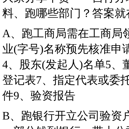
料、跑哪些部门？答案就
A、跑工商局需在工商局
业(字号)名称预先核准申
4、股东(发起人)名单5
登记表7、指定代表或委
件9、验资报告
B、跑银行开立公司验资