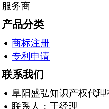
产品分类
商标注册
专利申请
联系我们
阜阳盛弘知识产权代理
联系人：王经理