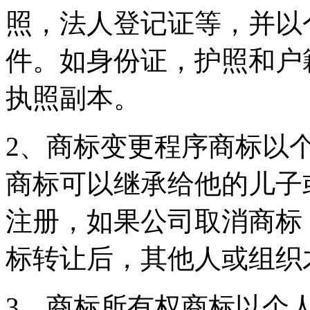
照，法人登记证等，并以
件。如身份证，护照和户
执照副本。
2、商标变更程序商标以
商标可以继承给他的儿子
注册，如果公司取消商标
标转让后，其他人或组织
3、商标所有权商标以个