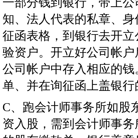
一部分钱到银行，带上公
知、法人代表的私章、身
征函表格，到银行去开立
验资户。开立好公司帐户
公司帐户中存入相应的钱
单、并在询征函上盖银行
C、跑会计师事务所如股
资入股，需到会计师事务