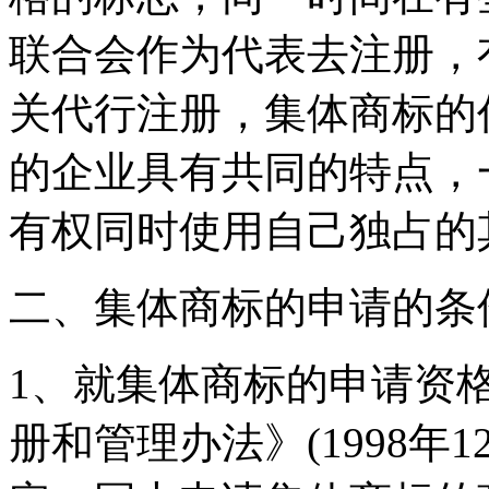
联合会作为代表去注册，
关代行注册，集体商标的
的企业具有共同的特点，
有权同时使用自己独占的
二、集体商标的申请的条
1、就集体商标的申请资
册和管理办法》(1998年