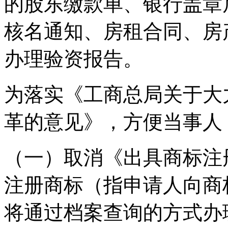
的股东缴款单、银行盖章
核名通知、房租合同、房
办理验资报告。
为落实《工商总局关于大
革的意见》，方便当事人
（一）取消《出具商标注
注册商标（指申请人向商
将通过档案查询的方式办