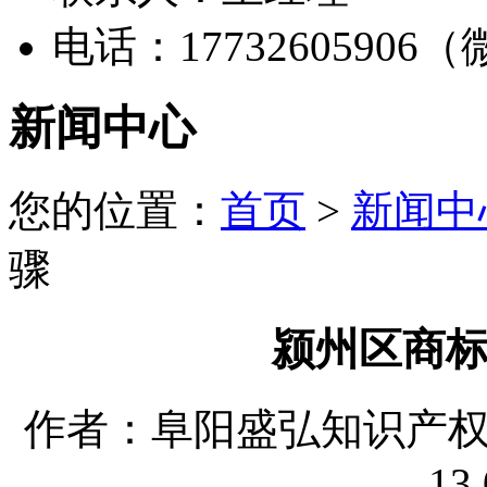
电话：17732605906
新闻中心
您的位置：
首页
>
新闻中
骤
颍州区商
作者：阜阳盛弘知识产权代理
13 