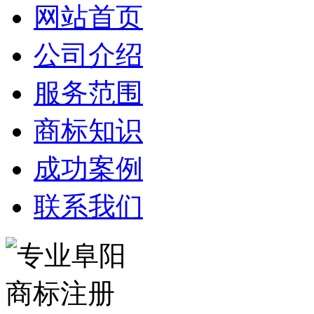
网站首页
公司介绍
服务范围
商标知识
成功案例
联系我们