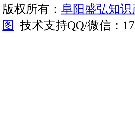
版权所有：
阜阳盛弘知识
图
技术支持QQ/微信：1766