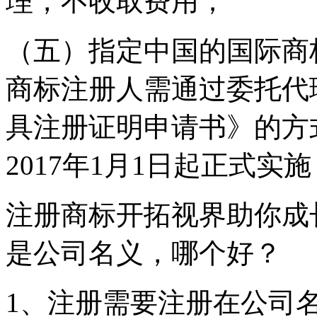
理，不收取费用；
（五）指定中国的国际商
商标注册人需通过委托代
具注册证明申请书》的方
2017年1月1日起正式
注册商标开拓视界助你成
是公司名义，哪个好？
1、注册需要注册在公司