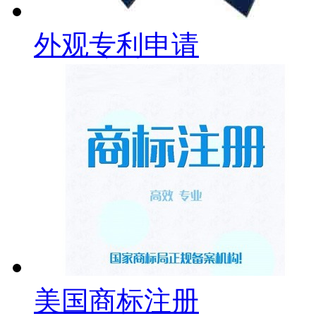
外观专利申请
美国商标注册