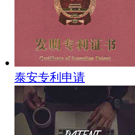
泰安专利申请