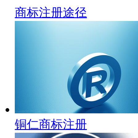
商标注册途径
铜仁商标注册