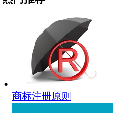
商标注册原则