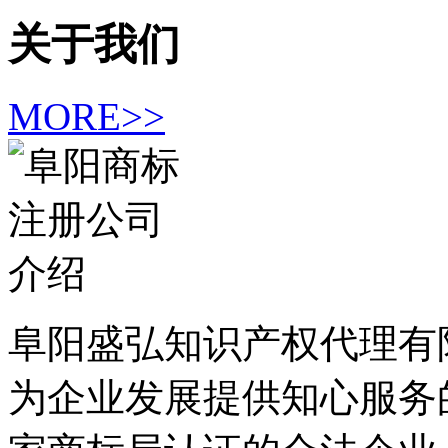
关于我们
MORE>>
阜阳盛弘知识产权代理有限
为企业发展提供知心服务