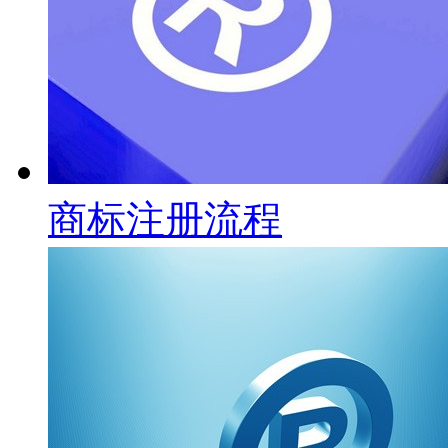
商标注册流程