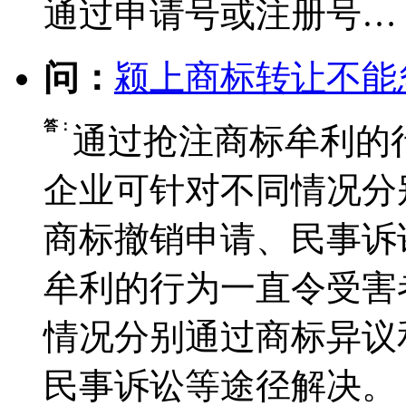
通过申请号或注册号…
问：
颍上商标转让不能
答：
通过抢注商标牟利的
企业可针对不同情况分
商标撤销申请、民事诉
牟利的行为一直令受害
情况分别通过商标异议
民事诉讼等途径解决。