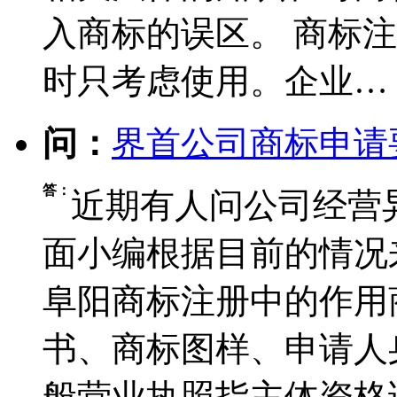
入商标的误区。 商标注
时只考虑使用。企业…
问：
界首公司商标申请
答：
近期有人问公司经营
面小编根据目前的情况
阜阳商标注册中的作用
书、商标图样、申请人
般营业执照指主体资格