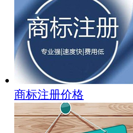
商标注册价格