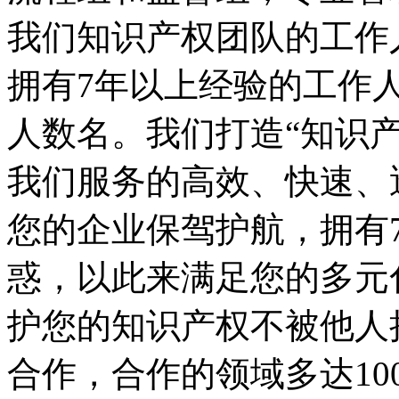
我们知识产权团队的工作
拥有7年以上经验的工作
人数名。我们打造“知识产
我们服务的高效、快速、
您的企业保驾护航，拥有7
惑，以此来满足您的多元
护您的知识产权不被他人
合作，合作的领域多达10