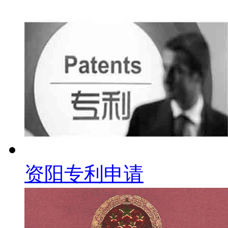
资阳专利申请