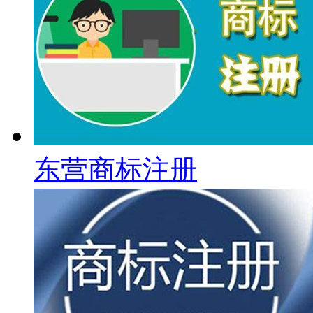
东营商标注册