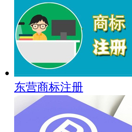
东营商标注册