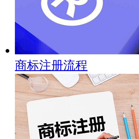
商标注册流程