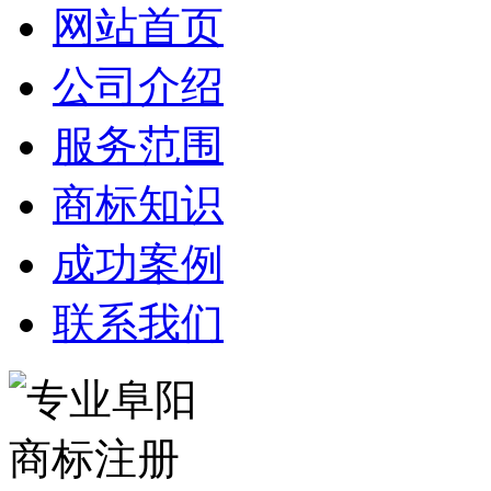
网站首页
公司介绍
服务范围
商标知识
成功案例
联系我们