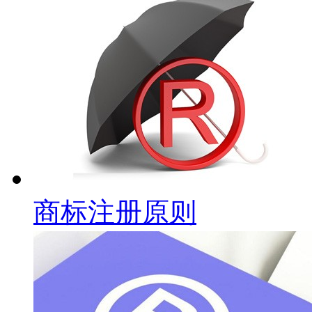
商标注册原则