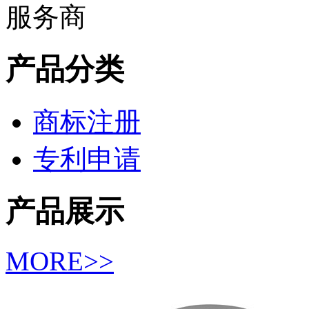
产品分类
商标注册
专利申请
产品展示
MORE>>