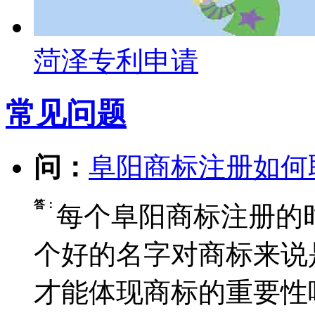
菏泽专利申请
常见问题
问：
阜阳商标注册如何
答：
每个阜阳商标注册的
个好的名字对商标来说
才能体现商标的重要性