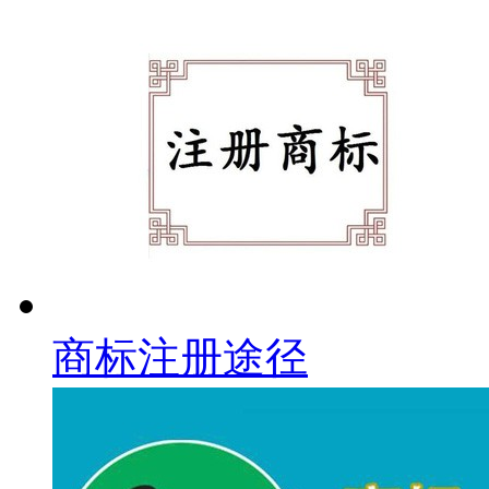
商标注册途径