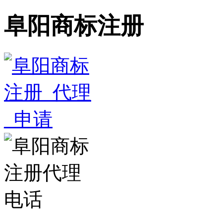
阜阳商标注册