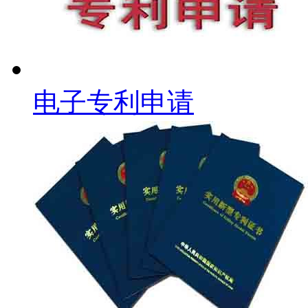
电子专利申请