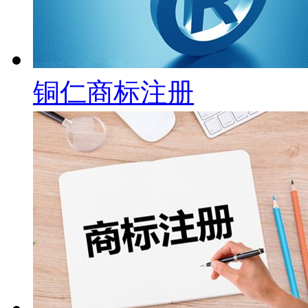
铜仁商标注册