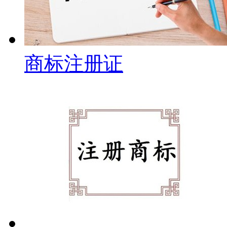
商标注册证