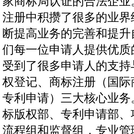
家商标局认证的合法企业
注册中积攒了很多的业界
断提高业务的完善和提升
们每一位申请人提供优质
受到了很多申请人的支持
权登记、商标注册（国际
专利申请）三大核心业务
标版权部、专利申请部、
流程组和监督组，专业管