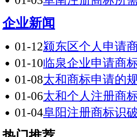
企业新闻
01-12
颍东区个人申请
01-10
临泉企业申请商
01-08
太和商标申请的
01-06
太和个人注册商
01-04
阜阳注册商标识
热门推荐