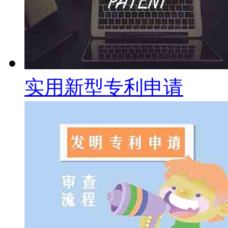
实用新型专利申请