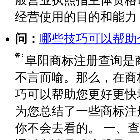
经营使用的目的和能力
问：
哪些技巧可以帮助
答：
阜阳商标注册查询是
不言而喻。那么，在商
巧可以帮助您更好更快
为您总结了一些商标注
你不会去看的。 一、