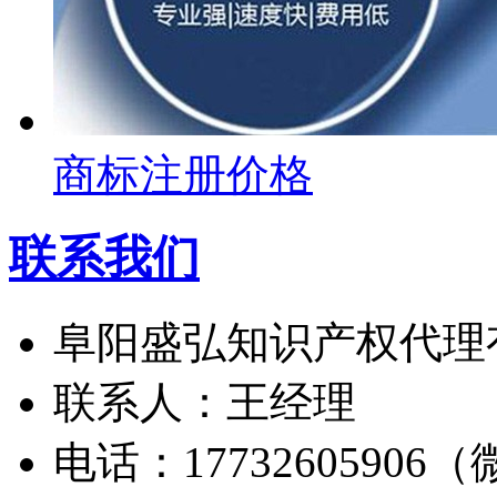
商标注册价格
联系我们
阜阳盛弘知识产权代理
联系人：王经理
电话：17732605906