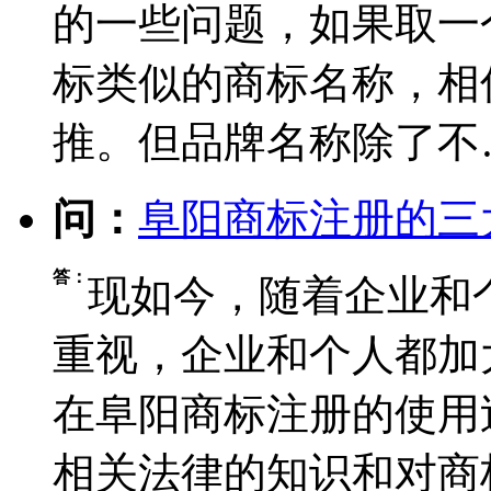
的一些问题，如果取一
标类似的商标名称，相
推。但品牌名称除了不
问：
阜阳商标注册的三
答：
现如今，随着企业和
重视，企业和个人都加
在阜阳商标注册的使用
相关法律的知识和对商