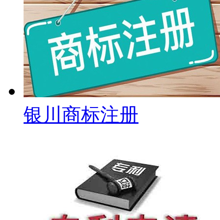
银川商标注册