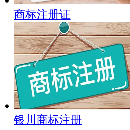
商标注册证
银川商标注册