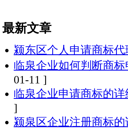
最新文章
颍东区个人申请商标代
临泉企业如何判断商标
01-11 ]
临泉企业申请商标的详
]
颍泉区企业注册商标的