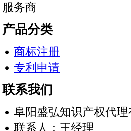
产品分类
商标注册
专利申请
联系我们
阜阳盛弘知识产权代理
联系人：王经理