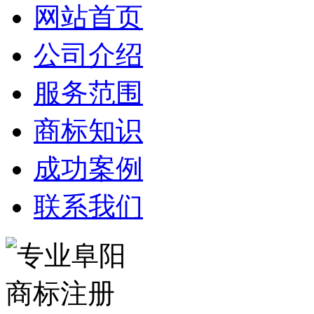
网站首页
公司介绍
服务范围
商标知识
成功案例
联系我们