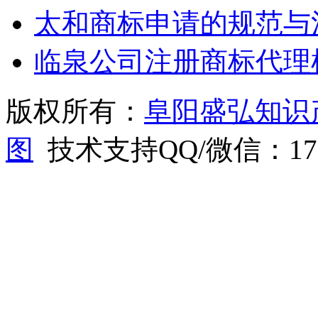
太和商标申请的规范与
临泉公司注册商标代理
版权所有：
阜阳盛弘知识
图
技术支持QQ/微信：1766