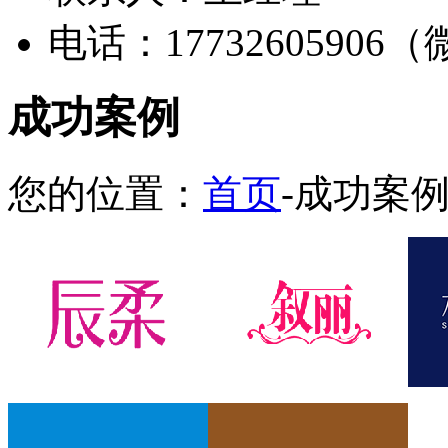
电话：17732605906
成功案例
您的位置：
首页
-成功案