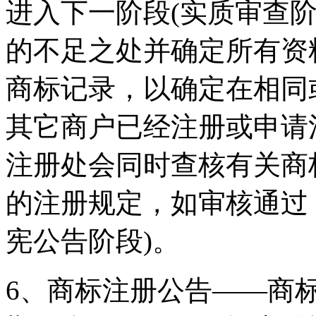
进入下一阶段(实质审查
的不足之处并确定所有资
商标记录，以确定在相同
其它商户已经注册或申请
注册处会同时查核有关商
的注册规定，如审核通过
宪公告阶段)。
6、商标注册公告——商