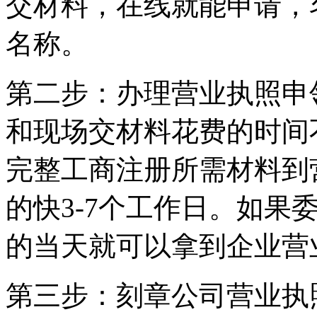
交材料，在线就能申请，
名称。
第二步：办理营业执照申
和现场交材料花费的时间
完整工商注册所需材料到
的快3-7个工作日。如果
的当天就可以拿到企业营
第三步：刻章公司营业执