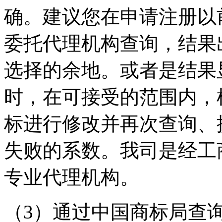
确。建议您在申请注册以
委托代理机构查询，结果
选择的余地。或者是结果
时，在可接受的范围内，
标进行修改并再次查询、
失败的系数。我司是经工
专业代理机构。
（3）通过中国商标局查