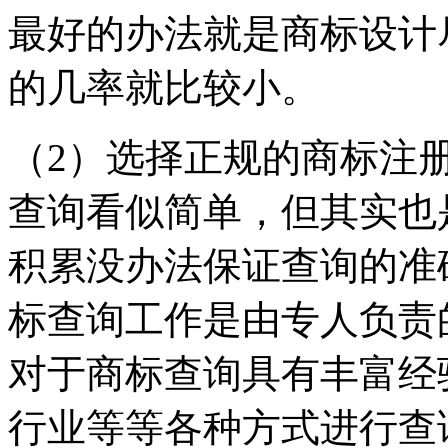
最好的办法就是商标设计
的几率就比较小。
（2）选择正规的商标注
查询看似简单，但其实也
积累没办法保证查询的准
标查询工作是由专人负责
对于商标查询具有丰富经
行业等等各种方式进行查