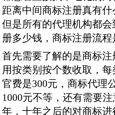
距离中间商标注册真有什
但是所有的代理机构都会
册多少钱，商标注册流程
首先需要了解的是商标注
用按类别按个数收取，每
官费是300元，商标代理
1000元不等，还有需要
年，十年之后的对商标进