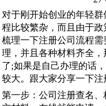
对于刚开始创业的年轻群
程比较繁杂，而且由于政
梳理一下注册公司流程需
理，并且各种材料齐全，那
了;如果是自己办理的话
较大。跟大家分享一下注
第一步：公司注册查名、