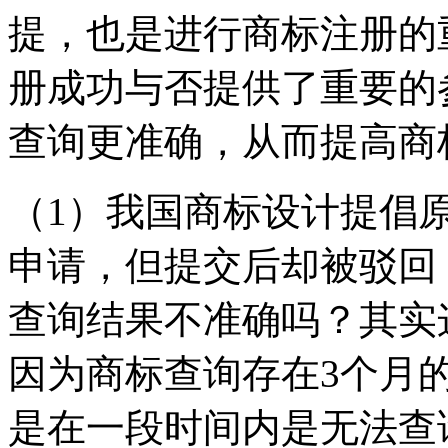
提，也是进行商标注册的
册成功与否提供了重要的
查询更准确，从而提高商
（1）我国商标设计提倡
申请，但提交后却被驳回
查询结果不准确吗？其实
因为商标查询存在3个月
是在一段时间内是无法查