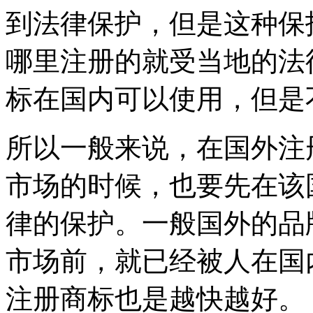
到法律保护，但是这种保
哪里注册的就受当地的法
标在国内可以使用，但是
所以一般来说，在国外注
市场的时候，也要先在该
律的保护。一般国外的品
市场前，就已经被人在国
注册商标也是越快越好。