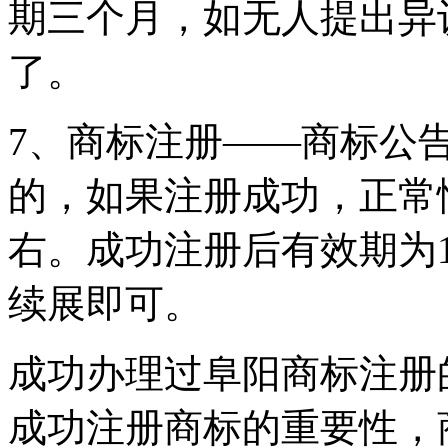
期三个月，如无人提出异
了。
7、商标注册——商标公
的，如果注册成功，正常
右。成功注册后有效期为
续展即可。
成功办理过阜阳商标注册
成功注册商标的重要性，