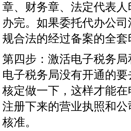
章、财务章、法定代表人
办完。如果委托代办公司
规合法的经过备案的全套
第四步：激活电子税务局
电子税务局没有开通的要
核定做一下，这样才能在
注册下来的营业执照和公
核准。