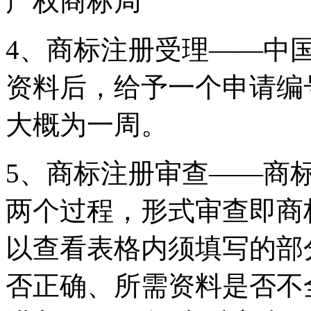
产权商标局
4、商标注册受理——中
资料后，给予一个申请编
大概为一周。
5、商标注册审查——商
两个过程，形式审查即商
以查看表格内须填写的部
否正确、所需资料是否不