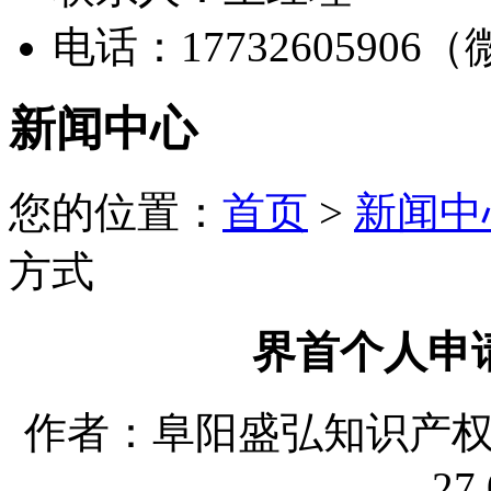
电话：17732605906
新闻中心
您的位置：
首页
>
新闻中
方式
界首个人申
作者：阜阳盛弘知识产权代理
27 