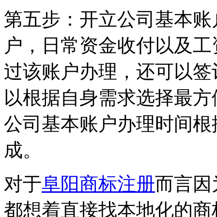
第五步：开立公司基本账
户，日常资金收付以及工
过该账户办理，还可以签
以根据自身需求选择最方
公司基本账户办理时间根
成。
对于
阜阳商标注册
而言因
都想着直接找本地化的商