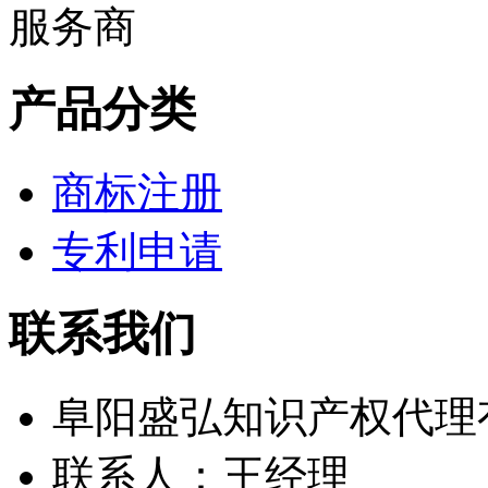
产品分类
商标注册
专利申请
联系我们
阜阳盛弘知识产权代理
联系人：王经理