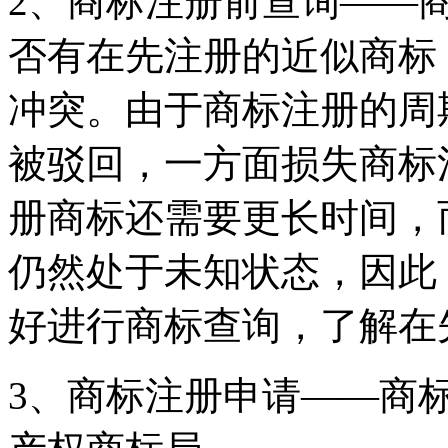
2、商标注册前查询——
否有在先注册的近似商标
冲突。由于商标注册的周
被驳回，一方面损失商标
册商标还需要更长时间，
仍然处于未知状态，因此
好进行商标查询，了解在
3、商标注册申请——商