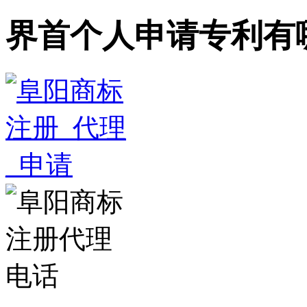
界首个人申请专利有