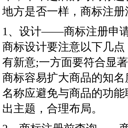
地方是否一样，商标注册
1、设计——商标注册申
商标设计要注意以下几点：
有新意;一方面要符合显
商标容易扩大商品的知名度
名称应避免与商品的功能联
出主题，合理布局。