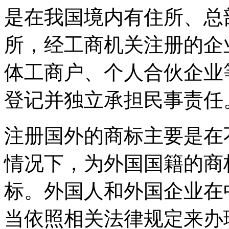
是在我国境内有住所、总
所，经工商机关注册的企
体工商户、个人合伙企业
登记并独立承担民事责任
注册国外的商标主要是在
情况下，为外国国籍的商
标。外国人和外国企业在
当依照相关法律规定来办