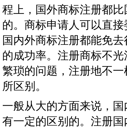
程上，国外商标注册都比
的。商标申请人可以直接
国内外商标注册都能免去
的成功率。注册商标不光
繁琐的问题，注册地不一
所区别。
一般从大的方面来说，国
有一定的区别的。注册国