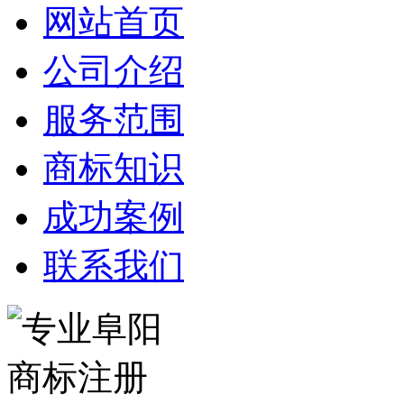
网站首页
公司介绍
服务范围
商标知识
成功案例
联系我们