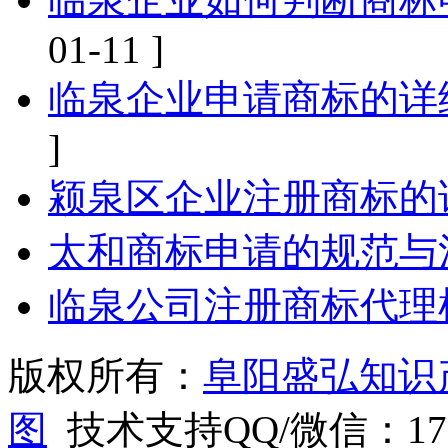
01-11 ]
临泉企业申请商标的详
]
颍泉区企业注册商标的
太和商标申请的规范与
临泉公司注册商标代理
版权所有：
阜阳盛弘知识
图
技术支持QQ/微信：1766