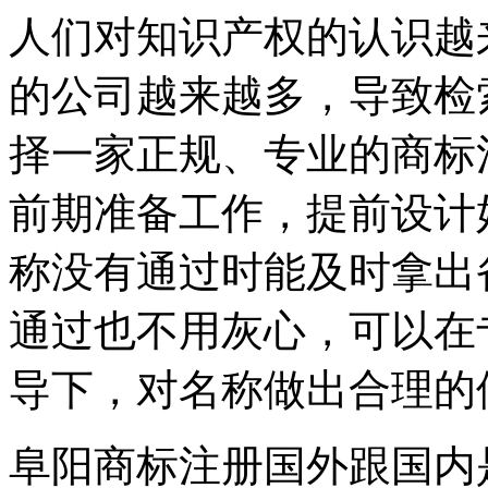
人们对知识产权的认识越
的公司越来越多，导致检
择一家正规、专业的商标
前期准备工作，提前设计
称没有通过时能及时拿出
通过也不用灰心，可以在
导下，对名称做出合理的
阜阳商标注册国外跟国内