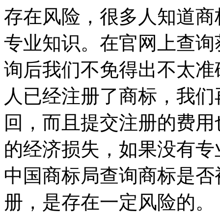
存在风险，很多人知道商
专业知识。在官网上查询
询后我们不免得出不太准
人已经注册了商标，我们
回，而且提交注册的费用
的经济损失，如果没有专
中国商标局查询商标是否
册，是存在一定风险的。