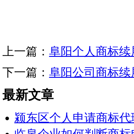
上一篇：
阜阳个人商标续
下一篇：
阜阳公司商标续
最新文章
颍东区个人申请商标代
临泉企业如何判断商标