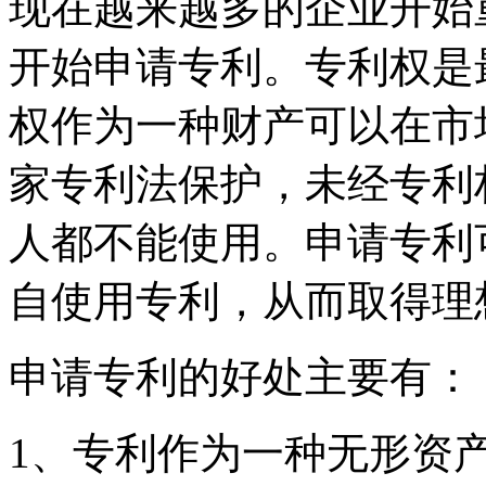
现在越来越多的企业开始
开始申请专利。专利权是
权作为一种财产可以在市
家专利法保护，未经专利
人都不能使用。申请专利
自使用专利，从而取得理
申请专利的好处主要有：
1、专利作为一种无形资