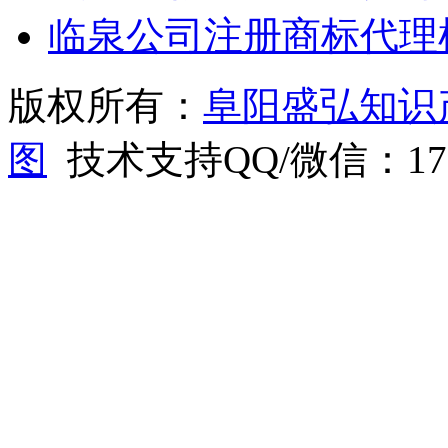
临泉公司注册商标代理
版权所有：
阜阳盛弘知识
图
技术支持QQ/微信：1766