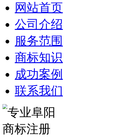
网站首页
公司介绍
服务范围
商标知识
成功案例
联系我们