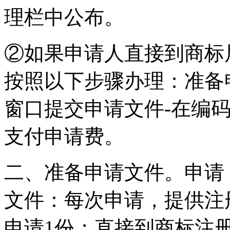
理栏中公布。
②如果申请人直接到商标
按照以下步骤办理：准备
窗口提交申请文件-在编
支付申请费。
二、准备申请文件。申请
文件：每次申请，提供注
申请1份；直接到商标注