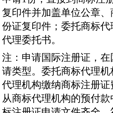
复印件并加盖单位公章、
份证复印件；委托商标代
代理委托书。
注：申请国际注册证，在国
请类型。委托商标代理机
代理机构缴纳商标注册证
从商标代理机构的预付款
标注册证申请文件齐全，