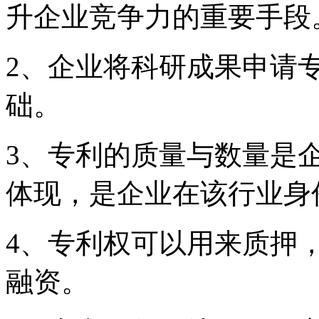
升企业竞争力的重要手段
2、企业将科研成果申请
础。
3、专利的质量与数量是
体现，是企业在该行业身
4、专利权可以用来质押
融资。