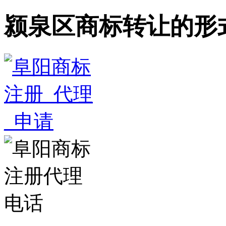
颍泉区商标转让的形