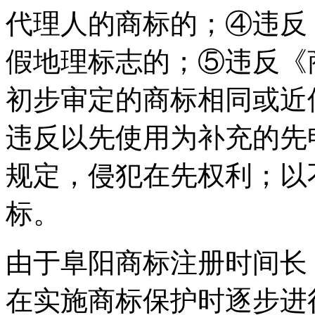
代理人的商标的；④违反
假地理标志的；⑤违反《
初步审定的商标相同或近
违反以先使用为补充的先
规定，侵犯在先权利；以
标。
由于阜阳商标注册时间长
在实施商标保护时逐步进