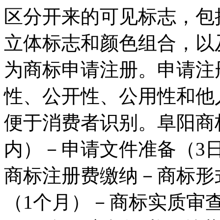
区分开来的可见标志，包
立体标志和颜色组合，以
为商标申请注册。申请注
性、公开性、公用性和他
便于消费者识别。阜阳商
内）－申请文件准备（3
商标注册费缴纳－商标形
（1个月）－商标实质审查