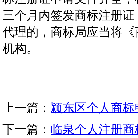
三个月内签发商标注册证
代理的，商标局应当将《
机构。
上一篇：
颍东区个人商标
下一篇：
临泉个人注册商