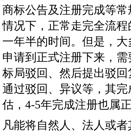
商标公告及注册完成等常
情况下，正常走完全流程
一年半的时间。但是，大
申请到正式注册下来，需
标局驳回、然后提出驳回
通过驳回、异议等，其完
估，4-5年完成注册也属
凡能将自然人、法人或者