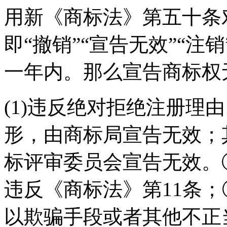
用新《商标法》第五十条
即“撤销”“宣告无效”“
一年内。那么宣告商标权
(1)违反绝对拒绝注册理
形，由商标局宣告无效；
标评审委员会宣告无效。
违反《商标法》第11条；
以欺骗手段或者其他不正