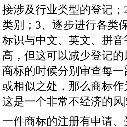
接涉及行业类型的登记；
类别；3、逐步进行各类
标识与中文、英文、拼音
高，但这可以减少登记的
商标的时候分别审查每一
或相似之处，那么商标作
这是一个非常不经济的风
一件商标的注册有申请、