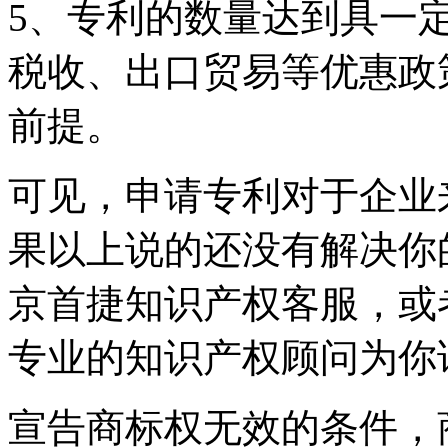
5、专利的数量达到具一
税收、出口贸易等优惠政
前提。
可见，申请专利对于企业
果以上说的还没有解决你
京首捷知识产权客服，或
专业的知识产权顾问为你
宣告商标权无效的条件，