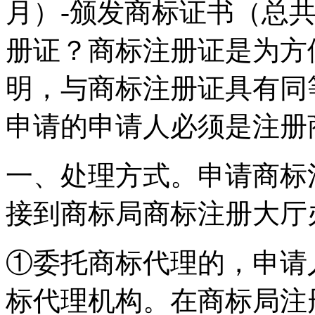
月）-颁发商标证书（总共
册证？商标注册证是为方
明，与商标注册证具有同
申请的申请人必须是注册
一、处理方式。申请商标
接到商标局商标注册大厅
①委托商标代理的，申请
标代理机构。在商标局注