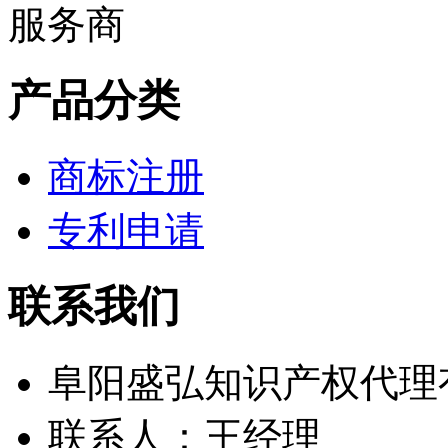
产品分类
商标注册
专利申请
联系我们
阜阳盛弘知识产权代理
联系人：王经理