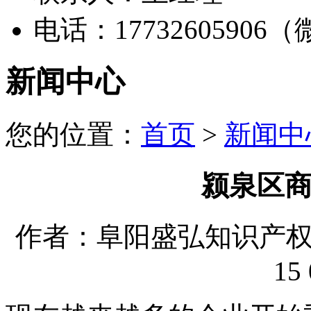
电话：17732605906
新闻中心
您的位置：
首页
>
新闻中
颍泉区
作者：阜阳盛弘知识产权代理
15 