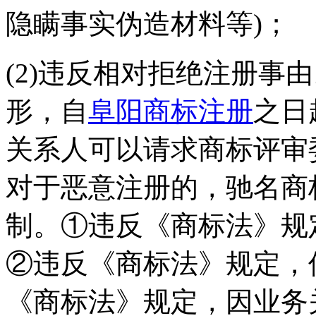
隐瞒事实伪造材料等)；
(2)违反相对拒绝注册事
形，自
阜阳商标注册
之日
关系人可以请求商标评审
对于恶意注册的，驰名商
制。①违反《商标法》规
②违反《商标法》规定，
《商标法》规定，因业务