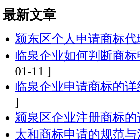
最新文章
颍东区个人申请商标代
临泉企业如何判断商标
01-11 ]
临泉企业申请商标的详
]
颍泉区企业注册商标的
太和商标申请的规范与