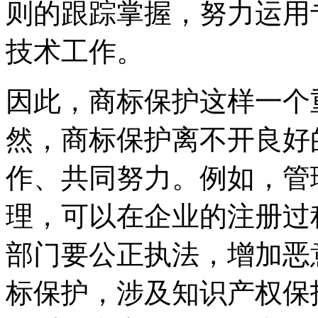
则的跟踪掌握，努力运用
技术工作。
因此，商标保护这样一个
然，商标保护离不开良好
作、共同努力。例如，管
理，可以在企业的注册过
部门要公正执法，增加恶
标保护，涉及知识产权保