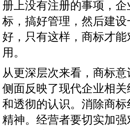
册上没有注册的事项，企
标，搞好管理，然后建设
好，只有这样，商标才能
用。
从更深层次来看，商标意
侧面反映了现代企业相关
和透彻的认识。消除商标
精神。经营者要切实加强