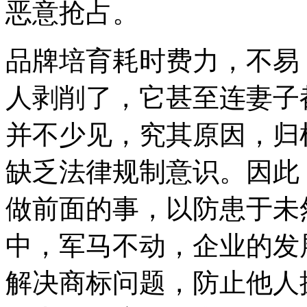
恶意抢占。
品牌培育耗时费力，不易
人剥削了，它甚至连妻子
并不少见，究其原因，归
缺乏法律规制意识。因此
做前面的事，以防患于未
中，军马不动，企业的发
解决商标问题，防止他人