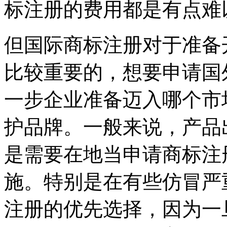
标注册的费用都是有点难
但国际商标注册对于准备
比较重要的，想要申请国
一步企业准备迈入哪个市
护品牌。一般来说，产品
是需要在地当申请商标注
施。特别是在有些仿冒严
注册的优先选择，因为一