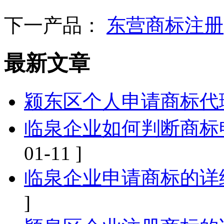
下一产品：
东营商标注册
最新文章
颍东区个人申请商标代
临泉企业如何判断商标
01-11 ]
临泉企业申请商标的详
]