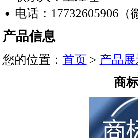
电话：17732605906
产品信息
您的位置：
首页
>
产品展
商