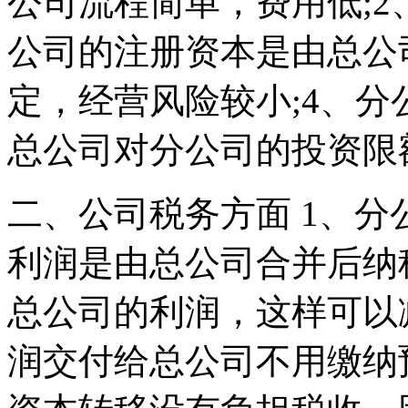
公司流程简单，费用低;2
公司的注册资本是由总公
定，经营风险较小;4、分
总公司对分公司的投资限
二、公司税务方面 1、
利润是由总公司合并后纳
总公司的利润，这样可以
润交付给总公司不用缴纳