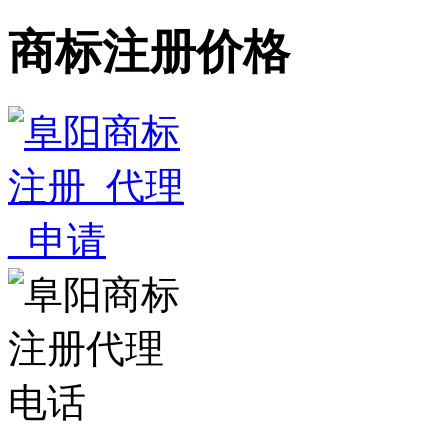
商标注册价格