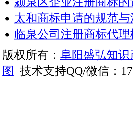
颍泉区企业注册商标的
太和商标申请的规范与
临泉公司注册商标代理
版权所有：
阜阳盛弘知识
图
技术支持QQ/微信：1766