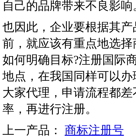
自己的品牌带来不良影响
也因此，企业要根据其产
前，就应该有重点地选择
如何明确目标?注册国际
地点，在我国同样可以办
大家代理，申请流程都差
率，再进行注册。
上一产品：
商标注册号