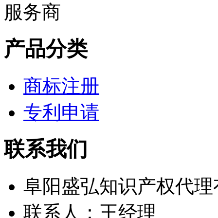
产品分类
商标注册
专利申请
联系我们
阜阳盛弘知识产权代理
联系人：王经理