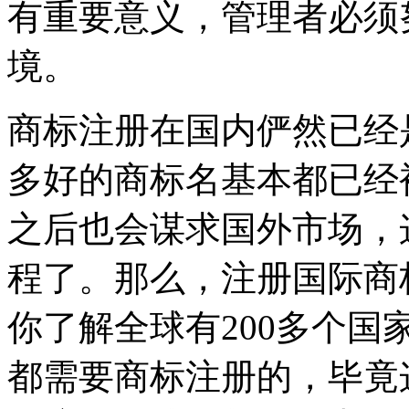
有重要意义，管理者必须
境。
商标注册在国内俨然已经
多好的商标名基本都已经
之后也会谋求国外市场，
程了。那么，注册国际商
你了解全球有200多个
都需要商标注册的，毕竟