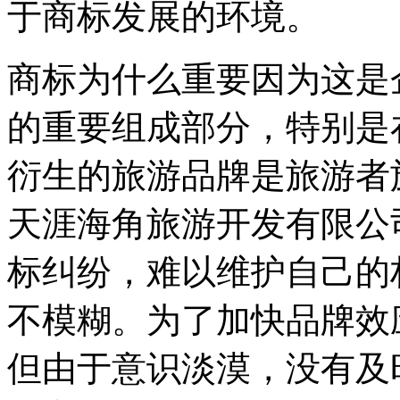
于商标发展的环境。
商标为什么重要因为这是
的重要组成部分，特别是
衍生的旅游品牌是旅游者
天涯海角旅游开发有限公
标纠纷，难以维护自己的
不模糊。为了加快品牌效
但由于意识淡漠，没有及