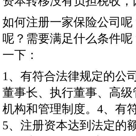
资本转移没有负担税收，
如何注册一家保险公司呢
呢？需要满足什么条件呢
一下：
1、有符合法律规定的公
董事长、执行董事、高级
机构和管理制度。4、有
5、注册资本达到法定的