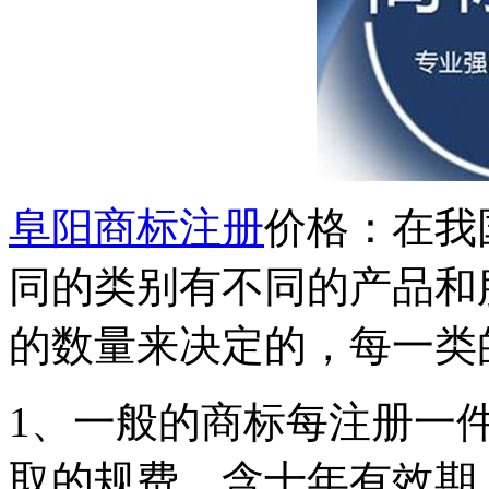
阜阳商标注册
价格：在我
同的类别有不同的产品和
的数量来决定的，每一
1、一般的商标每注册一件
取的规费，含十年有效期