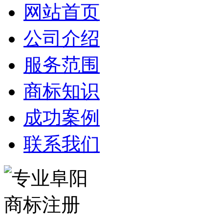
网站首页
公司介绍
服务范围
商标知识
成功案例
联系我们