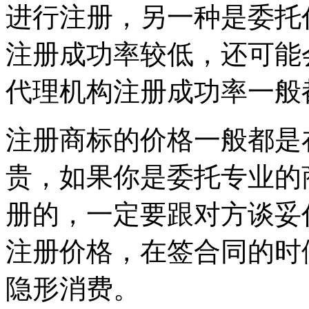
进行注册，另一种是委托
注册成功率较低，还可能
代理机构注册成功率一般
注册商标的价格一般都是
贵，如果你是委托专业的
册的，一定要跟对方谈妥
注册价格，在签合同的时
隐形消费。