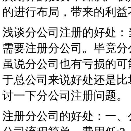
的进行布局，带来的利益
浅谈分公司注册的好处：
需要注册分公司。毕竟分
虽说分公司也有亏损的可
于总公司来说好处还是比
讨一下分公司注册问题。
注册分公司的好处：一、