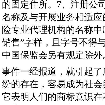
的固定住所。7、注册公
名称及与开展业务相适应
险专业代理机构的名称中应
销售”字样，且字号不得
中国保监会另有规定除外
事件一经报道，就引起了
纷的存在，容易成为社会
它表明人们的商标意识在