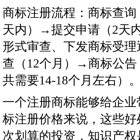
商标注册流程：商标查询
天内）→提交申请（2天
形式审查、下发商标受理
查（12个月）→商标公
共需要14-18个月左右
一个注册商标能够给企业
标注册价格来说，这些好
次划算的投资，知识产权