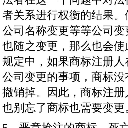
者关系进行权衡的结果。
公司名称变更等等公司变
也随之变更，那么也会使
规定中，如果商标注册人
公司变更的事项，商标没
撤销掉。因此，商标注册
也别忘了商标也需要变更
5、恶意抢注的商标，死亡