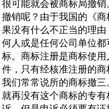
很可能就会被商标局撤销
撤销呢？由于我国的《商
果没有什么不正当的理由
何人或是任何公司单位都
标。商标注册是商标使用
件，只有经核准注册的商
我们常常说所的商标撤三
就再没有这个商标的专有
诉，但是申诉必须要有证