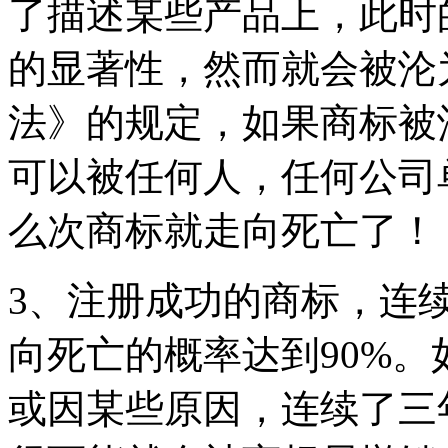
了描述某些产品上，此时
的显著性，然而就会被沦
法》的规定，如果商标被
可以被任何人，任何公司
么次商标就走向死亡了！
3、注册成功的商标，连
向死亡的概率达到90%
或因某些原因，连续了三