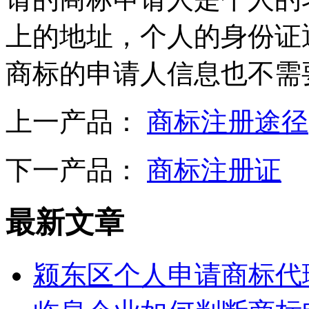
上的地址，个人的身份证
商标的申请人信息也不需
上一产品：
商标注册途径
下一产品：
商标注册证
最新文章
颍东区个人申请商标代