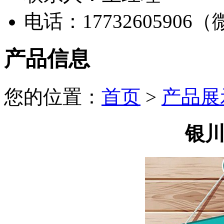
电话：17732605906
产品信息
您的位置：
首页
>
产品展
银