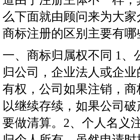
么下面就由顾问来为大家
商标注册的区别主要
一、商标归属权不同 1
归公司，企业法人或企业
有权，公司如果注销，商
以继续存续，如果公司破
要做清算。2、个人名义
归个人所有，虽然申请时