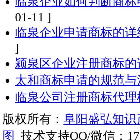
临泉企业如何判断商标
01-11 ]
临泉企业申请商标的详
]
颍泉区企业注册商标的
太和商标申请的规范与
临泉公司注册商标代理
版权所有：
阜阳盛弘知识
图
技术支持QQ/微信：1766