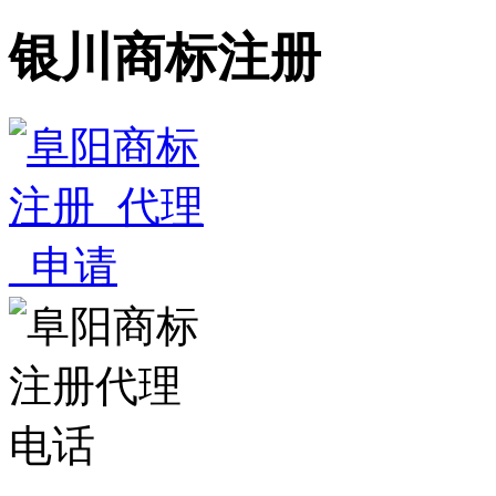
银川商标注册