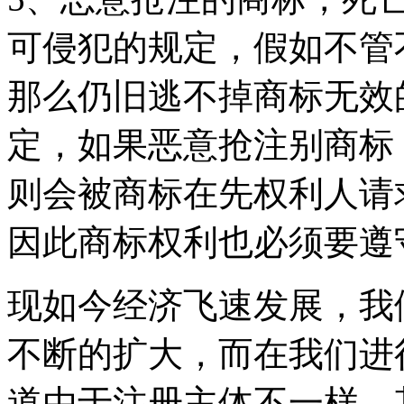
可侵犯的规定，假如不管
那么仍旧逃不掉商标无效
定，如果恶意抢注别商标
则会被商标在先权利人请
因此商标权利也必须要遵
现如今经济飞速发展，我
不断的扩大，而在我们进
道由于注册主体不一样，