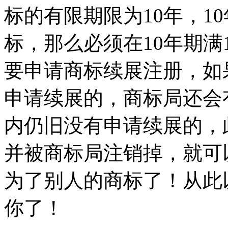
标的有限期限为10年，1
标，那么必须在10年期满
要申请商标续展注册，如
申请续展的，商标局还会
内仍旧没有申请续展的，
并被商标局注销掉，就可
为了别人的商标了！从此
你了！