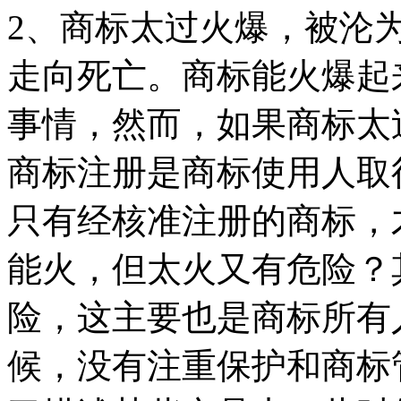
2、商标太过火爆，被沦
走向死亡。商标能火爆起
事情，然而，如果商标太
商标注册是商标使用人取
只有经核准注册的商标，
能火，但太火又有危险？
险，这主要也是商标所有
候，没有注重保护和商标