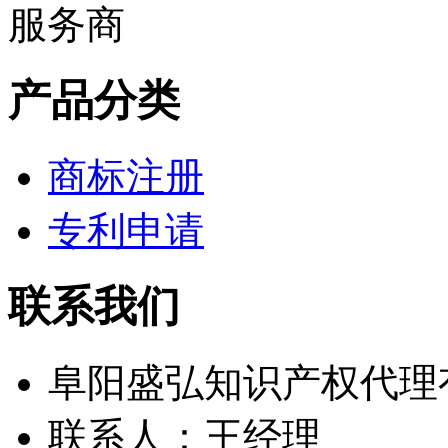
产品分类
商标注册
专利申请
联系我们
阜阳盛弘知识产权代理
联系人：王经理