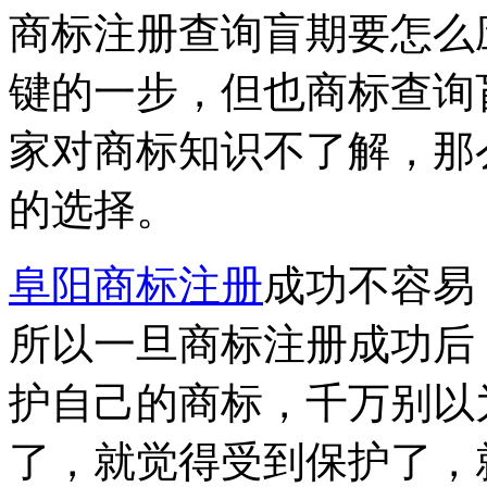
商标注册查询盲期要怎么
键的一步，但也商标查询
家对商标知识不了解，那
的选择。
阜阳商标注册
成功不容易
所以一旦商标注册成功后
护自己的商标，千万别以
了，就觉得受到保护了，