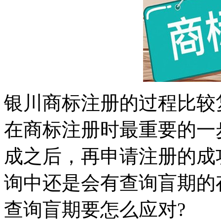
银川商标注册的过程比较
在商标注册时最重要的一
成之后，再申请注册的成
询中还是会有查询盲期的
查询盲期要怎么应对?