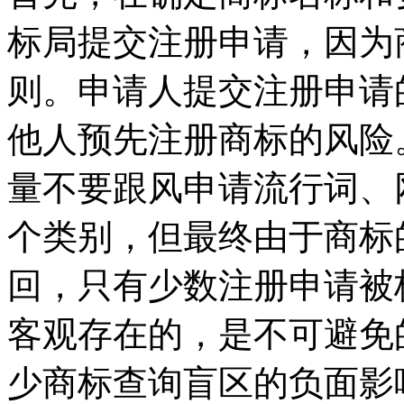
标局提交注册申请，因为
则。申请人提交注册申请
他人预先注册商标的风险
量不要跟风申请流行词、
个类别，但最终由于商标
回，只有少数注册申请被
客观存在的，是不可避免
少商标查询盲区的负面影