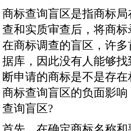
商标查询盲区是指商标局
查和实质审查后，将商标
在商标调查的盲区，许多
据库，因此没有人能够找
断申请的商标是不是存在
商标查询盲区的负面影响
查询盲区?
首先，在确定商标名称和