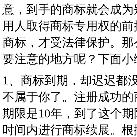
意，到手的商标就会成为
用人取得商标专用权的前
商标，才受法律保护。那
要注意的地方呢？下面小
1、商标到期，却迟迟都
不属于你了。注册成功的
期限是10年，到了这个
时间内进行商标续展。根