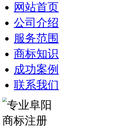
网站首页
公司介绍
服务范围
商标知识
成功案例
联系我们