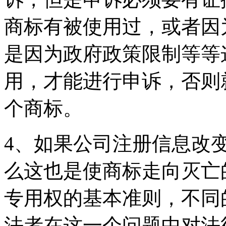
商标有被使用过，或者因
是因为政府政策限制等等
用，才能进行申诉，否则
个商标。
4、如果公司注册信息改
么这也是使商标走向灭亡
专用权的基本准则，不同
法者在这一个问题中对法