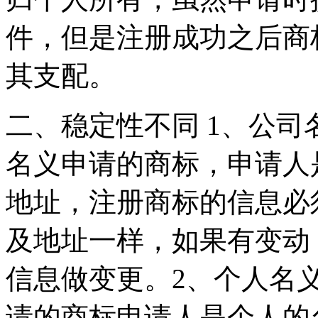
件，但是注册成功之后商
其支配。
二、稳定性不同 1、公
名义申请的商标，申请人
地址，注册商标的信息必
及地址一样，如果有变动
信息做变更。2、个人名
请的商标申请人是个人的